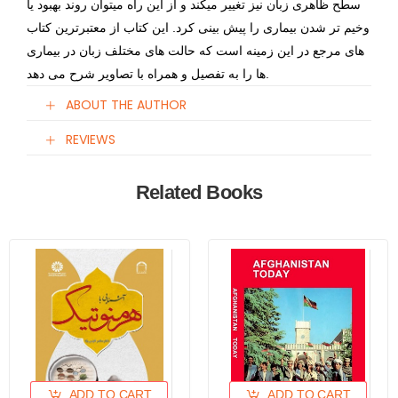
سطح ظاهری زبان نیز تغییر میکند و از این راه میتوان روند بهبود یا
وخیم تر شدن بیماری را پیش بینی کرد. این کتاب از معتبرترین کتاب
های مرجع در این زمینه است که حالت های مختلف زبان در بیماری
ها را به تفصیل و همراه با تصاویر شرح می دهد.
ABOUT THE AUTHOR
REVIEWS
Related Books
ADD TO CART
ADD TO CART