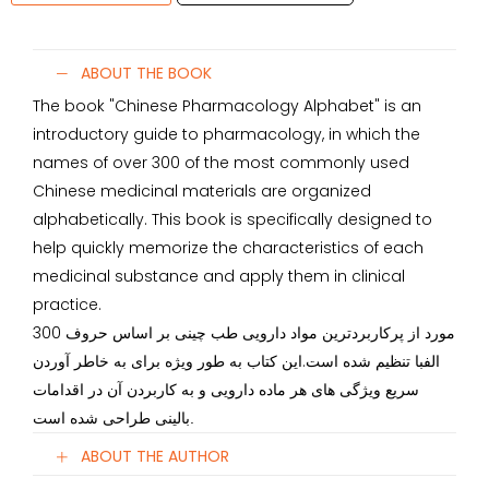
ABOUT THE BOOK
The book "Chinese Pharmacology Alphabet" is an
introductory guide to pharmacology, in which the
names of over 300 of the most commonly used
Chinese medicinal materials are organized
alphabetically. This book is specifically designed to
help quickly memorize the characteristics of each
medicinal substance and apply them in clinical
practice.
300 مورد از پرکاربردترین مواد دارویی طب چینی بر اساس حروف
الفبا تنظیم شده است.
این کتاب به طور ویژه برای به خاطر آوردن
سریع ویژگی های هر ماده دارویی و به کاربردن آن در اقدامات
بالینی طراحی شده است.
ABOUT THE AUTHOR