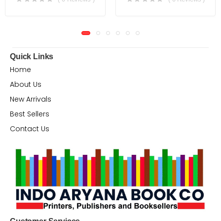
Quick Links
Home
About Us
New Arrivals
Best Sellers
Contact Us