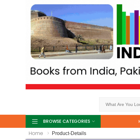
Search
BROWSE CATEGORIES
Home
Product-Details