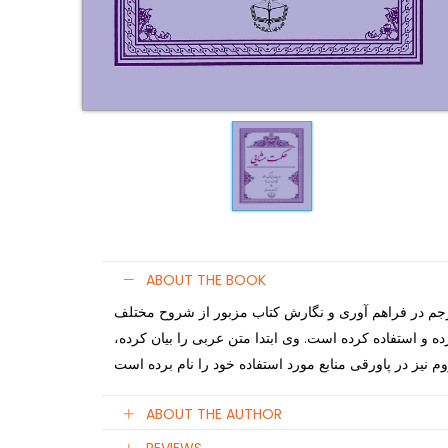
ABOUT THE BOOK
رجم در فراهم آوری و نگارش کتاب مزبور از شروح مختلف
ده و استفاده کرده است. وی ابتدا متن عربی را بیان کرده
ABOUT THE AUTHOR