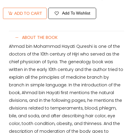
Add To Wishlist
ADD TO CART
ABOUT THE BOOK
Ahmad bin Mohammad Hayati Qureshi is one of the
doctors of the 10th century of Hijri who served as the
chief physician of Syria. The genealogy book was
written in the early 10th century and the author tried to
explain all the principles of medicine branch by
branch in simple language. In the introduction of the
book, Ahmad bin Hayati first mentions the natural
divisions, and in the following pages, he mentions the
divisions related to temperaments, blood, phlegm,
bile, and soda, and after describing hair color, eye
color, tooth condition, obesity, and thinness. And the
description of moderation of the body goes to